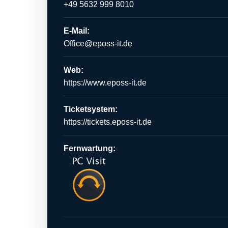
+49 5632 999 8010
E-Mail:
Office@eposs-it.de
Web:
https://www.eposs-it.de
Ticketsystem:
https://tickets.eposs-it.de
Fernwartung: