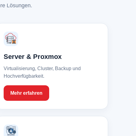
ere Lösungen.
Server & Proxmox
Virtualisierung, Cluster, Backup und
Hochverfügbarkeit.
Mehr erfahren