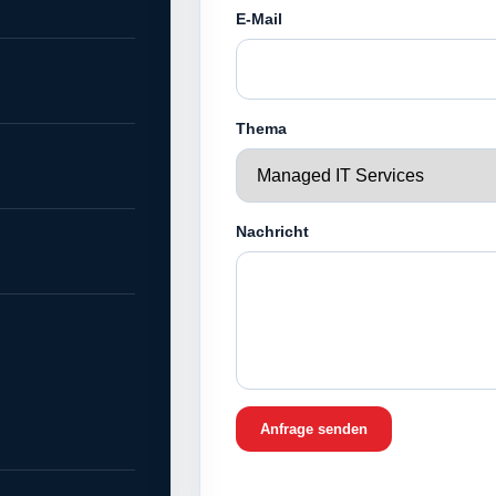
E-Mail
Thema
Nachricht
Anfrage senden