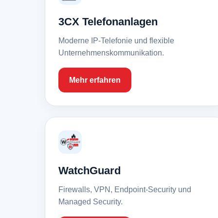
3CX Telefonanlagen
Moderne IP-Telefonie und flexible
Unternehmenskommunikation.
Mehr erfahren
WatchGuard
Firewalls, VPN, Endpoint-Security und
Managed Security.