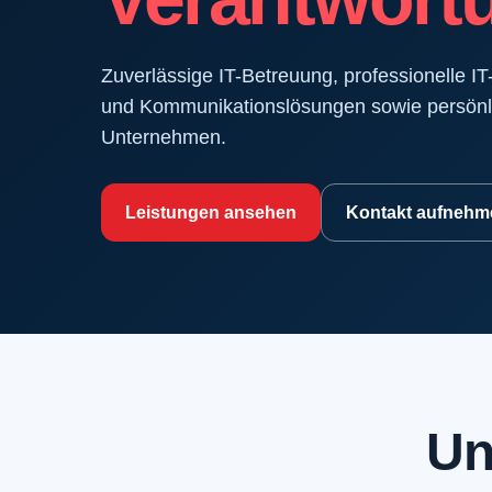
Zuverlässige IT-Betreuung, professionelle I
und Kommunikationslösungen sowie persönli
Unternehmen.
Leistungen ansehen
Kontakt aufnehm
Un