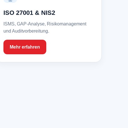
ISO 27001 & NIS2
ISMS, GAP-Analyse, Risikomanagement
und Auditvorbereitung.
Mehr erfahren