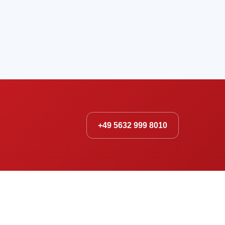
+49 5632 999 8010