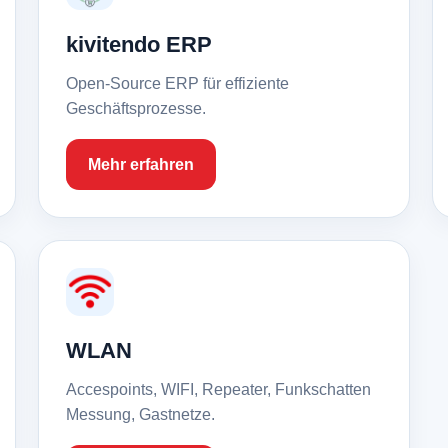
kivitendo ERP
Open-Source ERP für effiziente
Geschäftsprozesse.
Mehr erfahren
WLAN
Accespoints, WIFI, Repeater, Funkschatten
Messung, Gastnetze.