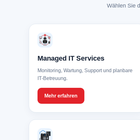
Wählen Sie d
Managed IT Services
Monitoring, Wartung, Support und planbare
IT-Betreuung.
Mehr erfahren