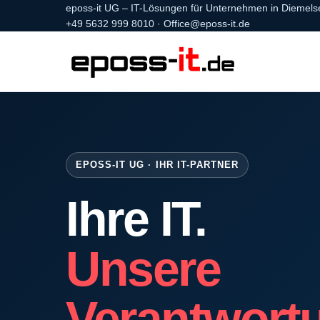
eposs-it UG – IT-Lösungen für Unternehmen in Diemels
+49 5632 999 8010
·
Office@eposs-it.de
EPOSS-IT UG · IHR IT-PARTNER
Ihre IT.
Unsere
Verantwort