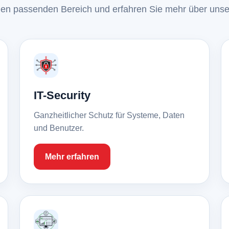
en passenden Bereich und erfahren Sie mehr über uns
IT-Security
Ganzheitlicher Schutz für Systeme, Daten
und Benutzer.
Mehr erfahren